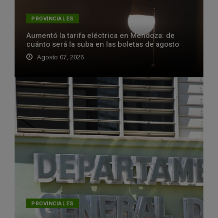
PROVINCIALES
Aumentó la tarifa eléctrica en Mendoza: de
cuánto será la suba en las boletas de agosto
Agosto 07, 2026
PROVINCIALES