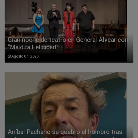
Gran noche de teatro en General Alvear con
“Maldita Felicidad”.
Agosto 07, 2026
Aníbal Pachano se quebró el hombro tras