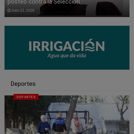
posteo contra la Selección
Julio 22, 2026
Deportes
DEPORTES