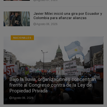
Agosto 07, 2026
Javier Milei inició una gira por Ecuador y
Colombia para afianzar alianzas
Agosto 06, 2026
NACIONALES
Bajo la lluvia, organizaciones concentran
frente al Congreso contra de la Ley de
Propiedad Privada
Agosto 06, 2026