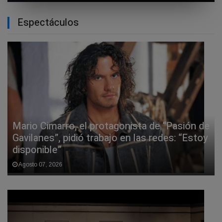
Espectáculos
Mario Cimarro, el protagonista de “Pasión de
Gavilanes”, pidió trabajo en las redes: “Estoy
disponible”
Agosto 07, 2026