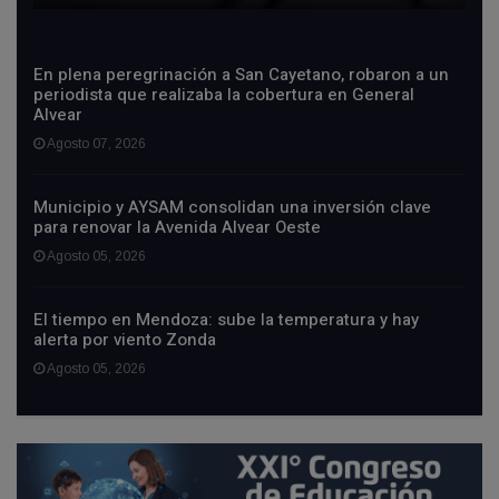
En plena peregrinación a San Cayetano, robaron a un
periodista que realizaba la cobertura en General
Alvear
Agosto 07, 2026
Municipio y AYSAM consolidan una inversión clave
para renovar la Avenida Alvear Oeste
Agosto 05, 2026
El tiempo en Mendoza: sube la temperatura y hay
alerta por viento Zonda
Agosto 05, 2026