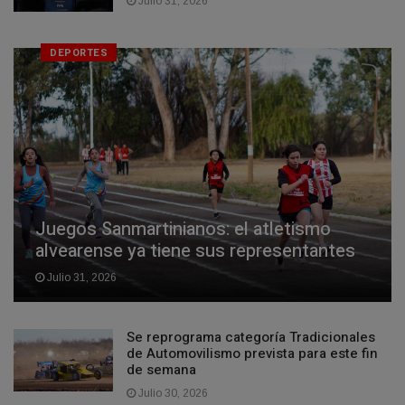
Julio 31, 2026
DEPORTES
Juegos Sanmartinianos: el atletismo
alvearense ya tiene sus representantes
Julio 31, 2026
Se reprograma categoría Tradicionales
de Automovilismo prevista para este fin
de semana
Julio 30, 2026