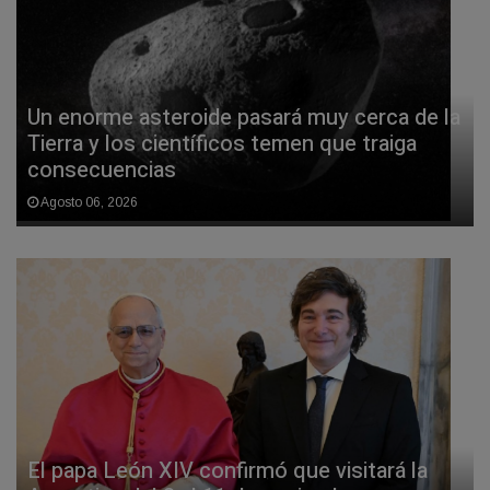
Un enorme asteroide pasará muy cerca de la
Tierra y los científicos temen que traiga
consecuencias
Agosto 06, 2026
El papa León XIV confirmó que visitará la