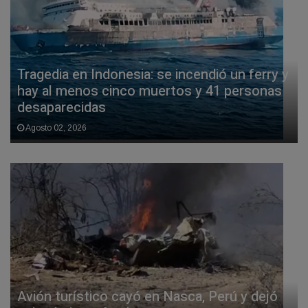
Tragedia en Indonesia: se incendió un ferry y
hay al menos cinco muertos y 41 personas
desaparecidas
Agosto 02, 2026
Avión turístico cayó en Nasca, Perú y dejó