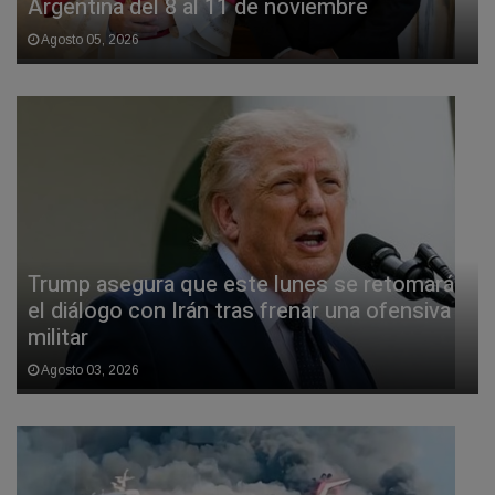
Argentina del 8 al 11 de noviembre
Agosto 05, 2026
Trump asegura que este lunes se retomará
el diálogo con Irán tras frenar una ofensiva
militar
Agosto 03, 2026