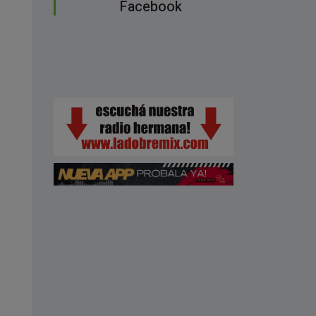
Facebook