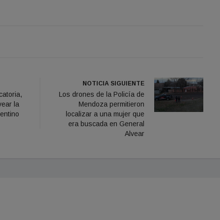
NOTICIA SIGUIENTE
atoria,
Los drones de la Policía de
ear la
Mendoza permitieron
gentino
localizar a una mujer que
era buscada en General
Alvear