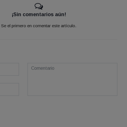
¡Sin comentarios aún!
Se el primero en comentar este artículo.