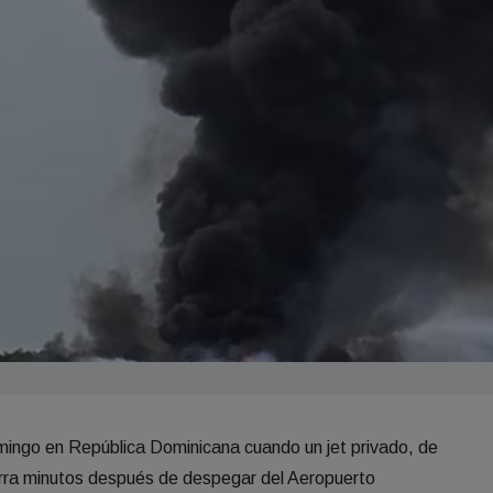
mingo en República Dominicana cuando un jet privado, de
ierra minutos después de despegar del Aeropuerto