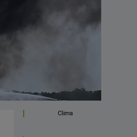
Clima