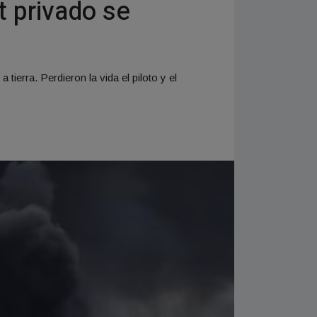
t privado se
tierra. Perdieron la vida el piloto y el