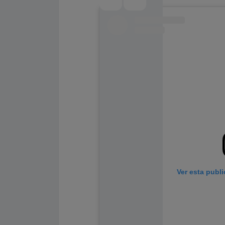
Ver esta publ