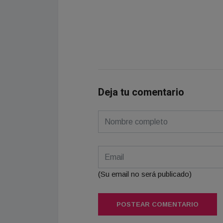
Deja tu comentario
(Su email no será publicado)
POSTEAR COMENTARIO