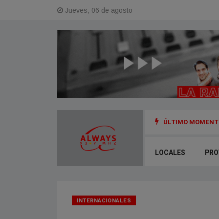
Jueves, 06 de agosto
ÚLTIMO MOMENTO
General Alvear
LOCALES
PRO
INTERNACIONALES