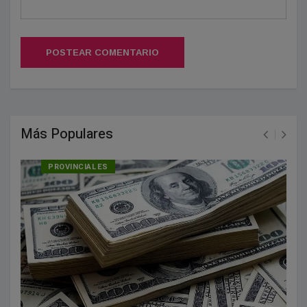
POSTEAR COMENTARIO
Más Populares
PROVINCIALES