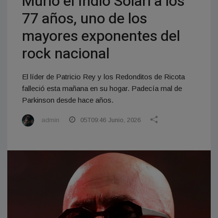
Murió el Indio Solari a los
77 años, uno de los
mayores exponentes del
rock nacional
El líder de Patricio Rey y los Redonditos de Ricota
falleció esta mañana en su hogar. Padecía mal de
Parkinson desde hace años.
admin
05T09:46 Junio, 2026