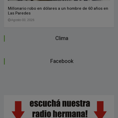
Millonario robo en dólares a un hombre de 60 años en
Las Paredes
Agosto 03, 2026
Clima
Facebook