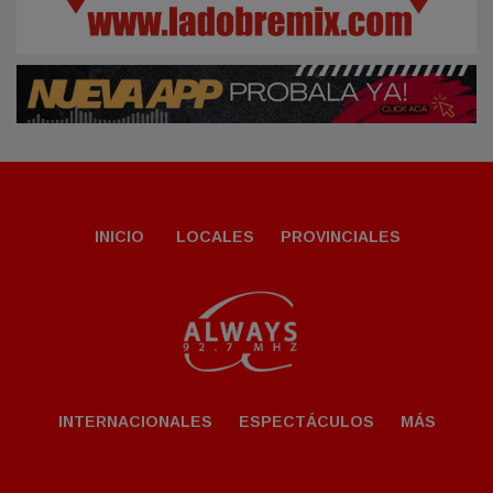
INICIO
LOCALES
PROVINCIALES
INTERNACIONALES
ESPECTÁCULOS
MÁS