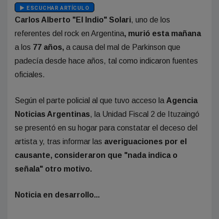
ESCUCHAR ARTÍCULO
Carlos Alberto "El Indio" Solari
, uno de los
referentes del rock en Argentina
, murió esta mañana
a los
77 años,
a causa del mal de Parkinson que
padecía desde hace años, tal como indicaron fuentes
oficiales.
Según el parte policial al que tuvo acceso la
Agencia
Noticias Argentinas
, la Unidad Fiscal 2 de Ituzaingó
se presentó en su hogar para constatar el deceso del
artista y, tras informar las
averiguaciones por el
causante, consideraron que "nada indica o
señala" otro motivo.
Noticia en desarrollo...