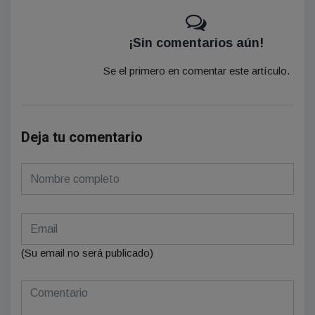
¡Sin comentarios aún!
Se el primero en comentar este artículo.
Deja tu comentario
(Su email no será publicado)