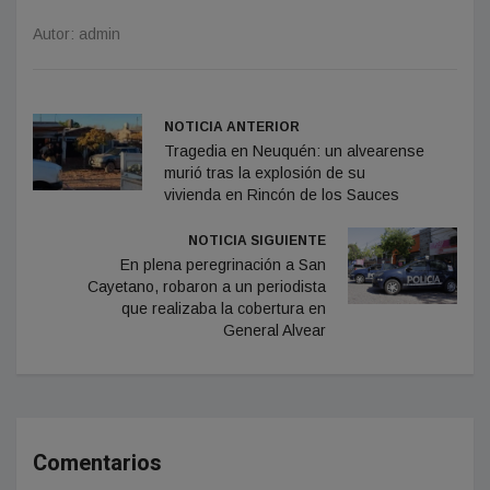
Autor: admin
NOTICIA ANTERIOR
Tragedia en Neuquén: un alvearense
murió tras la explosión de su
vivienda en Rincón de los Sauces
NOTICIA SIGUIENTE
En plena peregrinación a San
Cayetano, robaron a un periodista
que realizaba la cobertura en
General Alvear
Comentarios