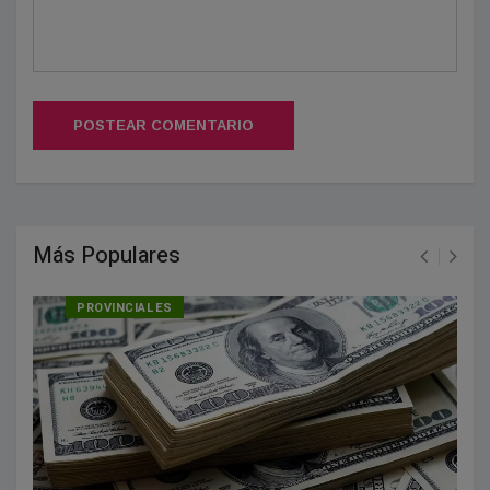
POSTEAR COMENTARIO
Más Populares
PROVINCIALES