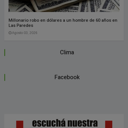
Millonario robo en dólares a un hombre de 60 años en
Las Paredes
Agosto 03, 2026
Clima
Facebook