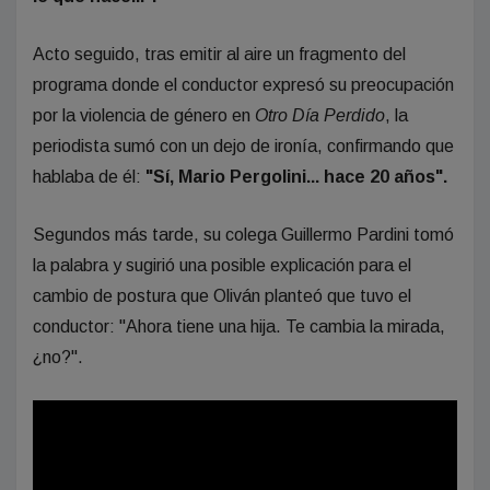
Acto seguido, tras emitir al aire un fragmento del
programa donde el conductor expresó su preocupación
por la violencia de género en
Otro Día Perdido
, la
periodista sumó con un dejo de ironía, confirmando que
hablaba de él:
"Sí, Mario Pergolini... hace 20 años".
Segundos más tarde, su colega Guillermo Pardini tomó
la palabra y sugirió una posible explicación para el
cambio de postura que Oliván planteó que tuvo el
conductor: "Ahora tiene una hija. Te cambia la mirada,
¿no?".