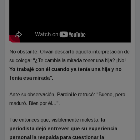
No obstante, Oliván descartó aquella interpretación de
su colega: "¿Te cambia la mirada tener una hija? ¡No!
Yo trabajé con él cuando ya tenía una hija y no
tenía esa mirada".
Ante su observación, Pardini le retrucó: "Bueno, pero
maduró. Bien por él...".
Fue entonces que, visiblemente molesta,
la
periodista dejó entrever que su experiencia
personal la respalda para cuestionar la