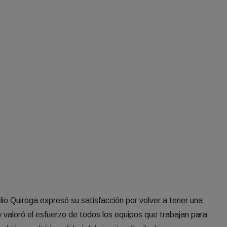
ulio Quiroga expresó su satisfacción por volver a tener una
 valoró el esfuerzo de todos los equipos que trabajan para