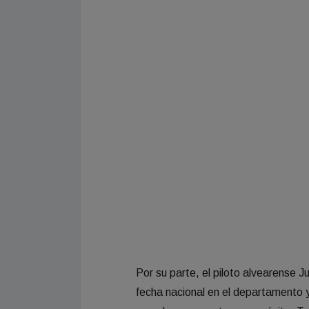
Por su parte, el piloto alvearense J
fecha nacional en el departamento y