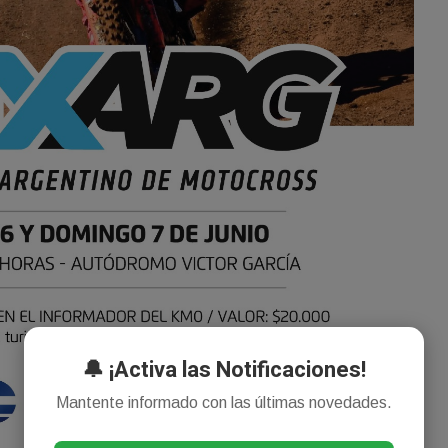
🔔 ¡Activa las Notificaciones!
Mantente informado con las últimas novedades.