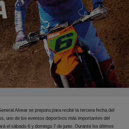
neral Alvear se prepara para recibir la tercera fecha del
, uno de los eventos deportivos más importantes del
ará el sábado 6 y domingo 7 de junio. Durante los últimos