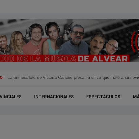
 :
La primera foto de Victoria Cantero presa, la chica que mató a su nov
VINCIALES
INTERNACIONALES
ESPECTÁCULOS
M