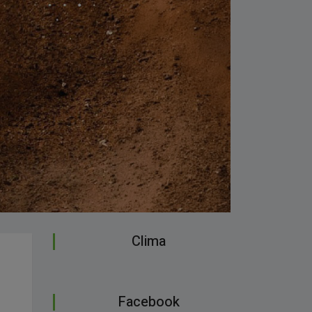
Clima
Facebook