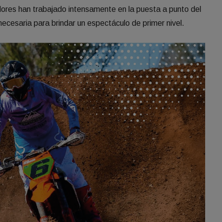
dores han trabajado intensamente en la puesta a punto del
 necesaria para brindar un espectáculo de primer nivel.