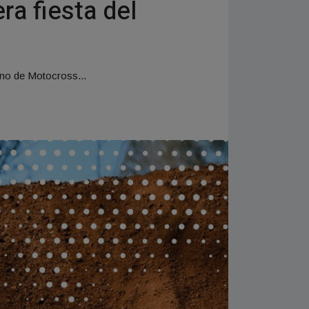
ra fiesta del
ino de Motocross...