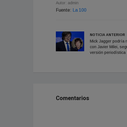
Autor: admin
Fuente:
La 100
NOTICIA ANTERIOR
Mick Jagger podría 
con Javier Milei, se
versión periodística
Comentarios