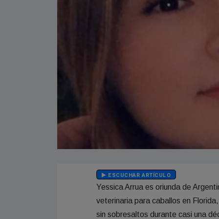
ESCUCHAR ARTÍCULO
Yessica Arrua es oriunda de Argenti
veterinaria para caballos en Florid
sin sobresaltos durante casi una dé