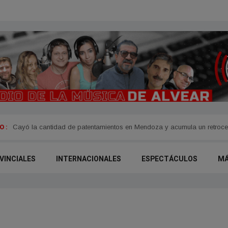
 :
Cayó la cantidad de patentamientos en Mendoza y acumula un retroce
VINCIALES
INTERNACIONALES
ESPECTÁCULOS
M