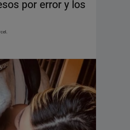
sos por error y los
cel.