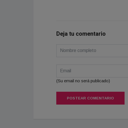
Deja tu comentario
(Su email no será publicado)
POSTEAR COMENTARIO