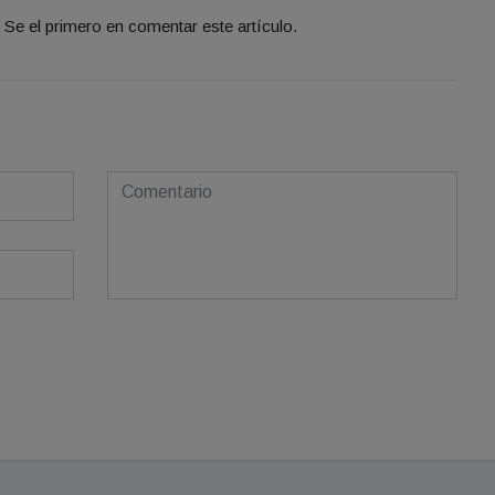
Se el primero en comentar este artículo.