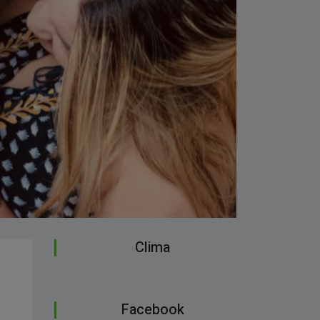
Clima
Facebook