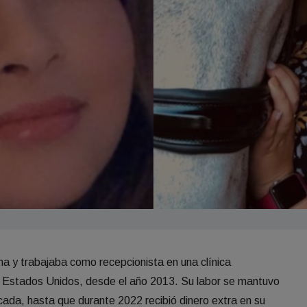
na y trabajaba como recepcionista en una clínica
a, Estados Unidos, desde el año 2013. Su labor se mantuvo
cada, hasta que durante 2022 recibió dinero extra en su