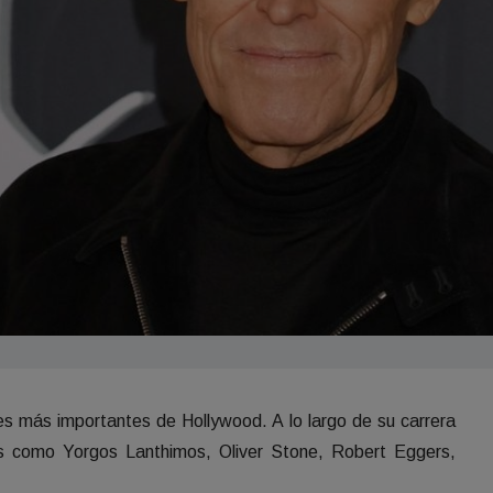
s más importantes de Hollywood. A lo largo de su carrera
es como Yorgos Lanthimos, Oliver Stone, Robert Eggers,