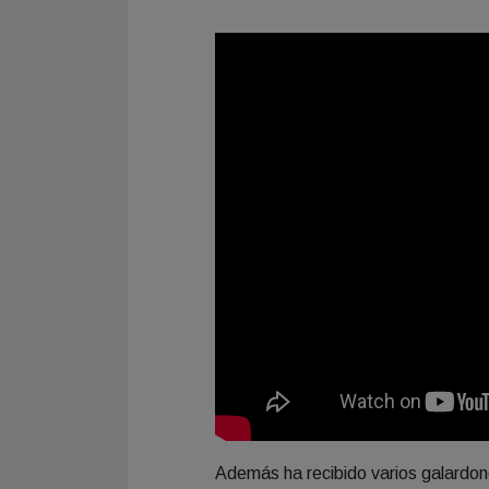
Además ha recibido varios galardone