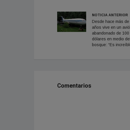
NOTICIA ANTERIOR
Desde hace más de
años vive en un avi
abandonado de 100 
dólares en medio de
bosque: “Es increíbl
Comentarios