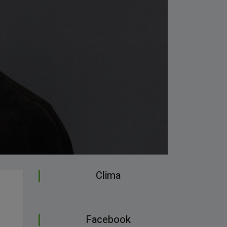
Clima
Facebook