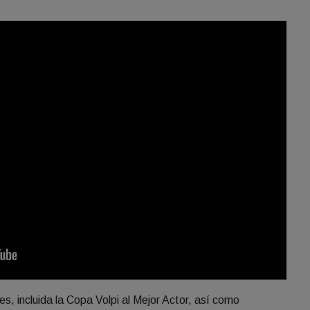
s, incluida la Copa Volpi al Mejor Actor, así como