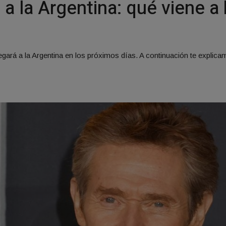
 a la Argentina: qué viene a
egará a la Argentina en los próximos días. A continuación te explic