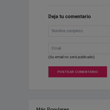
Deja tu comentario
(Su email no será publicado)
POSTEAR COMENTARIO
Más Populares