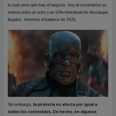
lo cual cerró aún más el negocio. Hoy el crecimiento se
estima entre un ocho y un 15% interanual de descargas
ilegales. Veremos el balance de 2025.
Sin embargo,
la piratería no afecta por igual a
todos los contenidos. De hecho, en algunos