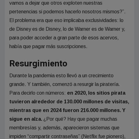
vamos a dejar que otros exploten nuestras
pertenencias si podemos hacerlo nosotros mismos?”.
El problema era que eso implicaba exclusividades: lo
de Disney es de Disney, lo de Warner es de Warner y,
para poder acceder a gran parte de esos acervos,
había que pagar más suscripciones.
Resurgimiento
Durante la pandemia esto llevó a un crecimiento
grande. Y también, comenzó a resurgir la piratería.
Para decirlo con números:
en 2020, los sitios pirata
tuvieron alrededor de 130.000 millones de visitas,
mientras que en 2024 fueron 216.000 millones. Y
sigue en alza.
¿Por qué? Hay que pagar muchas
membresías y, además, aparecieron sistemas que
impiden “compartir contraseñas” (Netflix fue pionero),