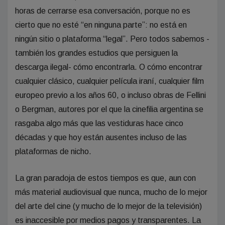
horas de cerrarse esa conversación, porque no es
cierto que no esté “en ninguna parte”: no está en
ningún sitio o plataforma “legal”. Pero todos sabemos -
también los grandes estudios que persiguen la
descarga ilegal- cómo encontrarla. O cómo encontrar
cualquier clásico, cualquier película iraní, cualquier film
europeo previo a los años 60, o incluso obras de Fellini
o Bergman, autores por el que la cinefilia argentina se
rasgaba algo más que las vestiduras hace cinco
décadas y que hoy están ausentes incluso de las
plataformas de nicho.
La gran paradoja de estos tiempos es que, aun con
más material audiovisual que nunca, mucho de lo mejor
del arte del cine (y mucho de lo mejor de la televisión)
es inaccesible por medios pagos y transparentes. La