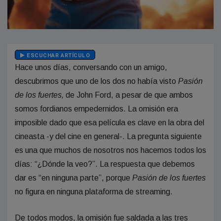
ESCUCHAR ARTÍCULO
Hace unos días, conversando con un amigo,
descubrimos que uno de los dos no había visto
Pasión
de los fuertes,
de John Ford, a pesar de que ambos
somos fordianos empedernidos. La omisión era
imposible dado que esa película es clave en la obra del
cineasta -y del cine en general-. La pregunta siguiente
es una que muchos de nosotros nos hacemos todos los
días: “¿Dónde la veo?”. La respuesta que debemos
dar es “en ninguna parte”, porque
Pasión de los fuertes
no figura en ninguna plataforma de streaming.
De todos modos, la omisión fue saldada a las tres