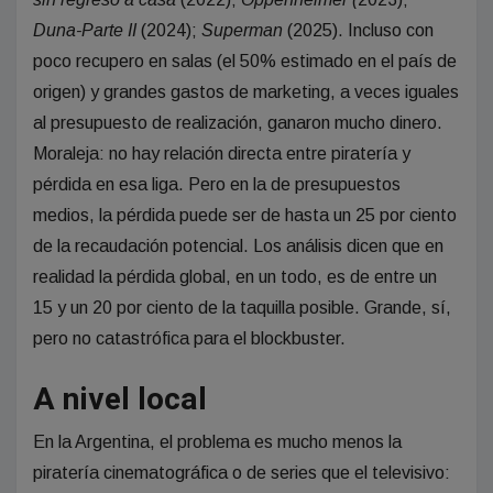
Duna-Parte II
(2024);
Superman
(2025). Incluso con
poco recupero en salas (el 50% estimado en el país de
origen) y grandes gastos de marketing, a veces iguales
al presupuesto de realización, ganaron mucho dinero.
Moraleja: no hay relación directa entre piratería y
pérdida en esa liga. Pero en la de presupuestos
medios, la pérdida puede ser de hasta un 25 por ciento
de la recaudación potencial. Los análisis dicen que en
realidad la pérdida global, en un todo, es de entre un
15 y un 20 por ciento de la taquilla posible. Grande, sí,
pero no catastrófica para el blockbuster.
A nivel local
En la Argentina, el problema es mucho menos la
piratería cinematográfica o de series que el televisivo: