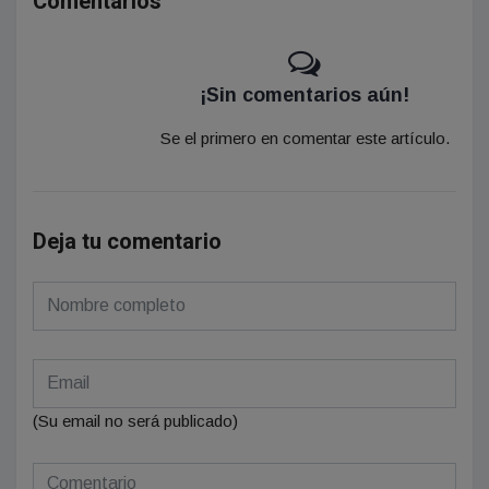
Comentarios
¡Sin comentarios aún!
Se el primero en comentar este artículo.
Deja tu comentario
(Su email no será publicado)