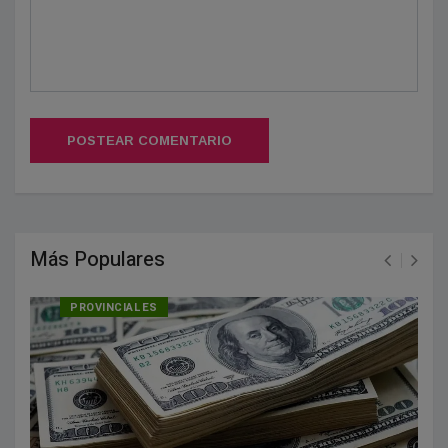
POSTEAR COMENTARIO
Más Populares
PROVINCIALES