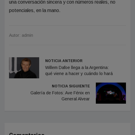
una conversación sincera y con números reales, no
potenciales, en la mano.
Autor: admin
NOTICIA ANTERIOR
Willem Dafoe llega a la Argentina:
qué viene a hacer y cuándo lo hará
NOTICIA SIGUIENTE
Galería de Fotos: Ave Fénix en
General Alvear