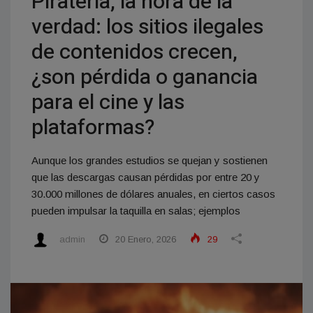
Piratería, la hora de la
verdad: los sitios ilegales
de contenidos crecen,
¿son pérdida o ganancia
para el cine y las
plataformas?
Aunque los grandes estudios se quejan y sostienen
que las descargas causan pérdidas por entre 20 y
30.000 millones de dólares anuales, en ciertos casos
pueden impulsar la taquilla en salas; ejemplos
admin
20 Enero, 2026
29