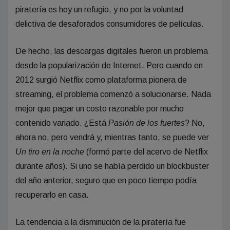
piratería es hoy un refugio, y no por la voluntad
delictiva de desaforados consumidores de películas.
De hecho, las descargas digitales fueron un problema
desde la popularización de Internet. Pero cuando en
2012 surgió Netflix como plataforma pionera de
streaming, el problema comenzó a solucionarse. Nada
mejor que pagar un costo razonable por mucho
contenido variado. ¿Está
Pasión de los fuertes
? No,
ahora no, pero vendrá y, mientras tanto, se puede ver
Un tiro en la noche
(formó parte del acervo de Netflix
durante años). Si uno se había perdido un blockbuster
del año anterior, seguro que en poco tiempo podía
recuperarlo en casa.
La tendencia a la disminución de la piratería fue