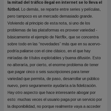
la mitad del tráfico ilegal en internet se lo lleva el
fútbol.
Lo demás, se reparte entre series y películas,
pero tampoco es un mercado demasiado grande.
Volviendo al principio de esta nota, si uno de los
problemas de las plataformas es proveer variedad -
básicamente el ejemplo de Netflix, que se concentra
sobre todo en las “novedades” más que en su acervo-
podría paliarse con el cine clásico, en el que hay
miríadas de títulos explotables y buena difusión. Esto
no alteraría, por cierto, el enorme problema de tener
que pagar cinco o seis suscripciones para tener
variedad que permita, de paso, desarrollar un público
nuevo, pero seguramente ayudaría a la fidelización.
Hay otro aspecto que hace interesante abogar por
esto: muchas veces el usuario paga por un servicio por
la disponibilidad, no porque realmente vaya a acceder