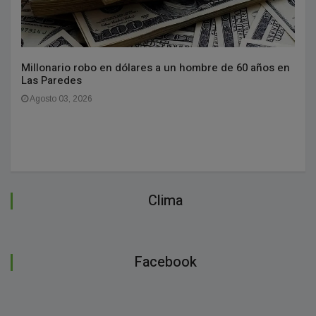
Millonario robo en dólares a un hombre de 60 años en
Las Paredes
Agosto 03, 2026
Clima
Facebook