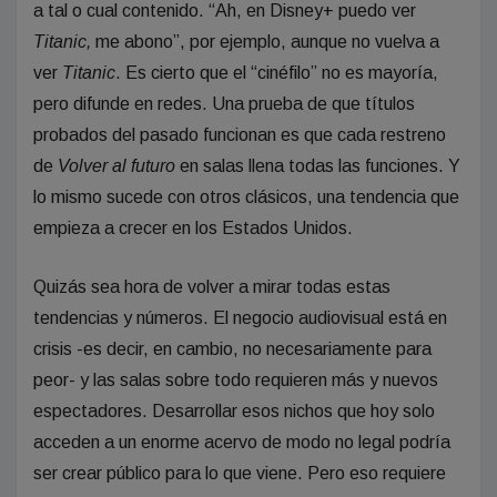
a tal o cual contenido. “Ah, en Disney+ puedo ver
Titanic,
me abono”, por ejemplo, aunque no vuelva a
ver
Titanic
. Es cierto que el “cinéfilo” no es mayoría,
pero difunde en redes. Una prueba de que títulos
probados del pasado funcionan es que cada restreno
de
Volver al futuro
en salas llena todas las funciones. Y
lo mismo sucede con otros clásicos, una tendencia que
empieza a crecer en los Estados Unidos.
Quizás sea hora de volver a mirar todas estas
tendencias y números. El negocio audiovisual está en
crisis -es decir, en cambio, no necesariamente para
peor- y las salas sobre todo requieren más y nuevos
espectadores. Desarrollar esos nichos que hoy solo
acceden a un enorme acervo de modo no legal podría
ser crear público para lo que viene. Pero eso requiere